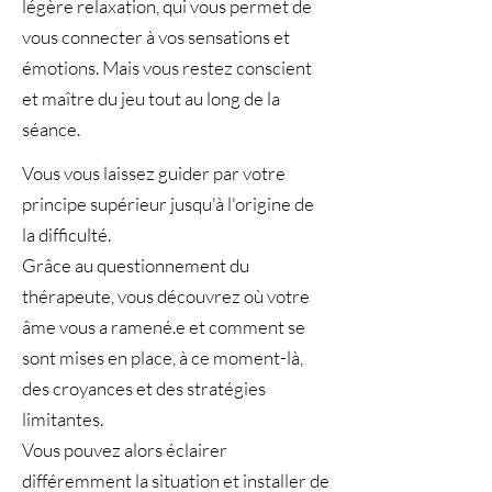
légère relaxation, qui vous permet de
vous connecter à vos sensations et
émotions. Mais vous restez conscient
et maître du jeu tout au long de la
séance.
Vous vous laissez guider par votre
principe supérieur jusqu'à l'origine de
la difficulté.
Grâce au questionnement du
thérapeute, vous découvrez où votre
âme vous a ramené.e et comment se
sont mises en place, à ce moment-là,
des croyances et des stratégies
limitantes.
Vous pouvez alors éclairer
différemment la situation et installer de