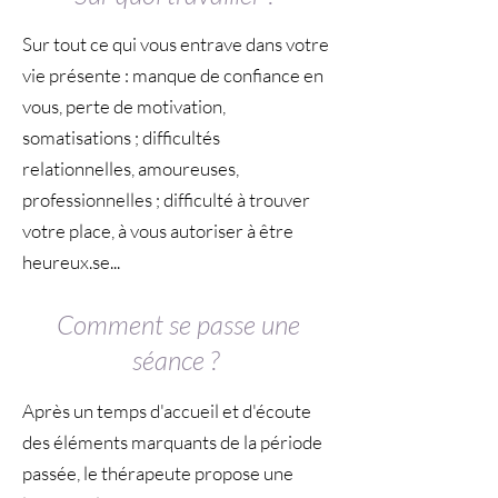
Sur tout ce qui vous entrave dans votre
vie présente : manque de confiance en
vous, perte de motivation,
somatisations ; difficultés
relationnelles, amoureuses,
professionnelles ; difficulté à trouver
votre place, à vous autoriser à être
heureux.se...
Comment se passe une
séance ?
Après un temps d'accueil et d'écoute
des éléments marquants de la période
passée, le thérapeute propose une