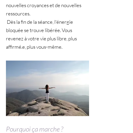
nouvelles croyances et de nouvelles
ressources.
Dès la fin de la séance, l'énergie
bloquée se trouve libérée. Vous
revenez à votre vie plus libre, plus
affirmé.e, plus vous-même.
Pourquoi ça marche ?