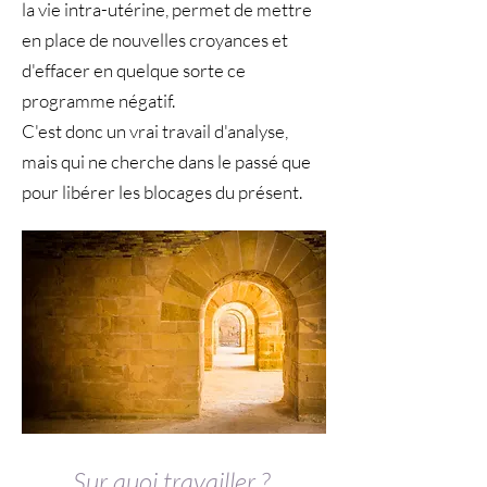
la vie intra-utérine, permet de mettre
en place de nouvelles croyances et
d'effacer en quelque sorte ce
programme négatif.
C'est donc un vrai travail d'analyse,
mais qui ne cherche dans le passé que
pour libérer les blocages du présent.
Sur quoi travailler ?