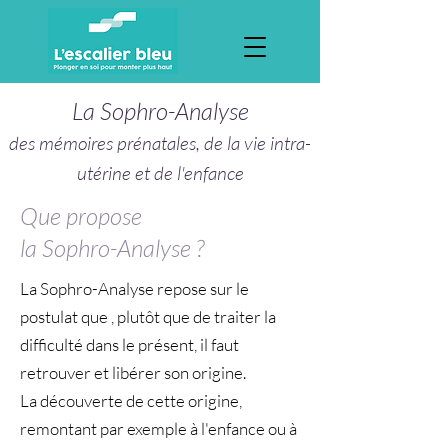
La Sophro-Analyse
des mémoires prénatales, de la vie intra-
utérine et de l'enfance
Que propose
la Sophro-Analyse ?
La Sophro-Analyse repose sur le
postulat que , plutôt que de traiter la
difficulté dans le présent, il faut
retrouver et libérer son origine.
La découverte de cette origine,
remontant par exemple à l'enfance ou à