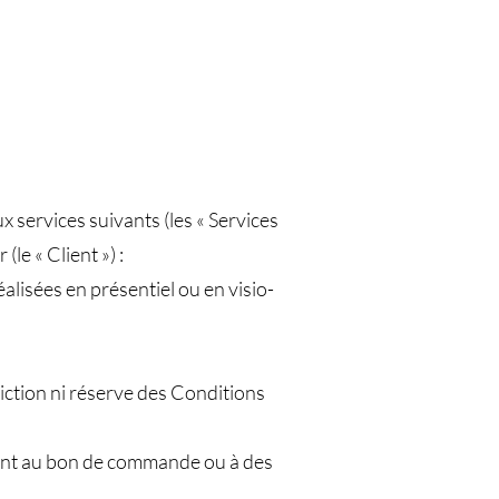
x services suivants (les « Services
le « Client ») :
alisées en présentiel ou en visio-
iction ni réserve des Conditions
rant au bon de commande ou à des